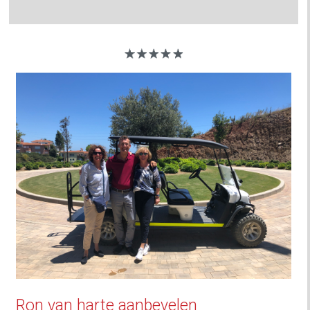
Ron van harte aanbevelen