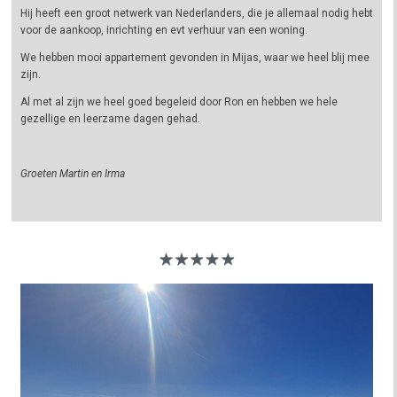
Hij heeft een groot netwerk van Nederlanders, die je allemaal nodig hebt
voor de aankoop, inrichting en evt verhuur van een woning.
We hebben mooi appartement gevonden in Mijas, waar we heel blij mee
zijn.
Al met al zijn we heel goed begeleid door Ron en hebben we hele
gezellige en leerzame dagen gehad.
Groeten Martin en Irma