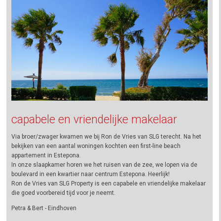
capabele en vriendelijke makelaar
Via broer/zwager kwamen we bij Ron de Vries van SLG terecht. Na het
bekijken van een aantal woningen kochten een first-line beach
appartement in Estepona.
In onze slaapkamer horen we het ruisen van de zee, we lopen via de
boulevard in een kwartier naar centrum Estepona. Heerlijk!
Ron de Vries van SLG Property is een capabele en vriendelijke makelaar
die goed voorbereid tijd voor je neemt.
Petra & Bert - Eindhoven