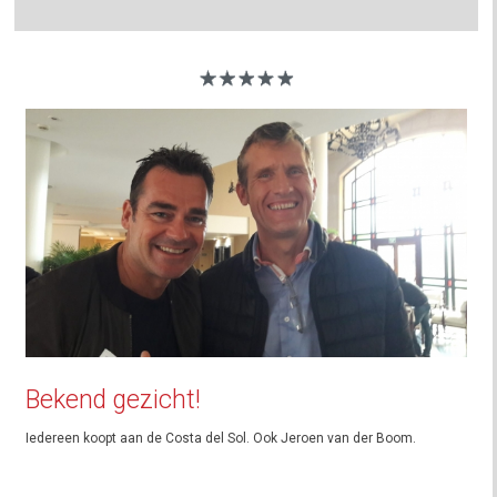
Bekend gezicht!
Iedereen koopt aan de Costa del Sol. Ook Jeroen van der Boom.