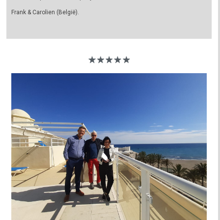
Frank & Carolien (België).