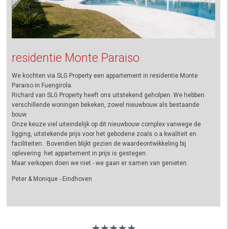
residentie Monte Paraiso
We kochten via SLG Property een appartement in residentie Monte
Paraiso in Fuengirola.
Richard van SLG Property heeft ons uitstekend geholpen. We hebben
verschillende woningen bekeken, zowel nieuwbouw als bestaande
bouw.
Onze keuze viel uiteindelijk op dit nieuwbouw complex vanwege de
ligging, uitstekende prijs voor het gebodene zoals o.a kwaliteit en
faciliteiten. Bovendien blijkt gezien de waardeontwikkeling bij
oplevering het appartement in prijs is gestegen.
Maar verkopen doen we niet - we gaan er samen van genieten.
Peter & Monique - Eindhoven