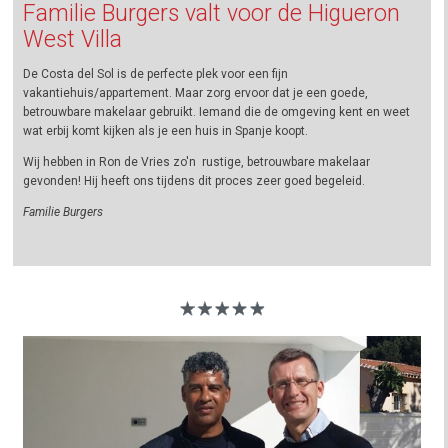
Familie Burgers valt voor de Higueron
West Villa
De Costa del Sol is de perfecte plek voor een fijn
vakantiehuis/appartement. Maar zorg ervoor dat je een goede,
betrouwbare makelaar gebruikt. Iemand die de omgeving kent en weet
wat erbij komt kijken als je een huis in Spanje koopt.
Wij hebben in Ron de Vries zo'n rustige, betrouwbare makelaar
gevonden! Hij heeft ons tijdens dit proces zeer goed begeleid.
Familie Burgers