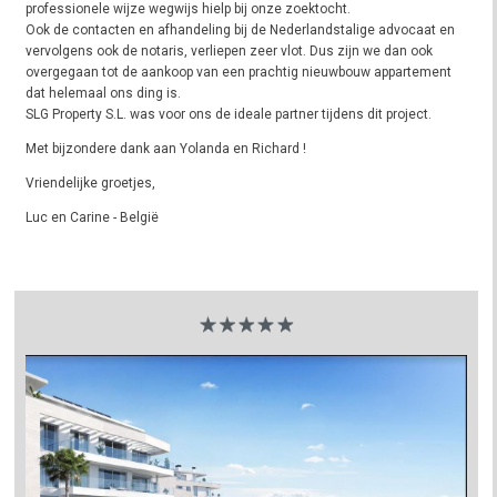
professionele wijze wegwijs hielp bij onze zoektocht.
Ook de contacten en afhandeling bij de Nederlandstalige advocaat en
vervolgens ook de notaris, verliepen zeer vlot. Dus zijn we dan ook
overgegaan tot de aankoop van een prachtig nieuwbouw appartement
dat helemaal ons ding is.
SLG Property S.L. was voor ons de ideale partner tijdens dit project.
Met bijzondere dank aan Yolanda en Richard !
Vriendelijke groetjes,
Luc en Carine - België