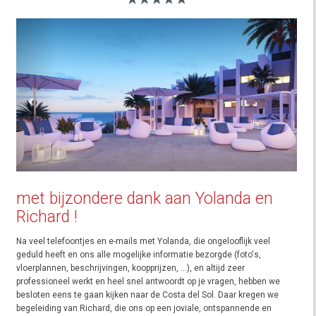
met bijzondere dank aan Yolanda en
Richard !
Na veel telefoontjes en e-mails met Yolanda, die ongelooflijk veel
geduld heeft en ons alle mogelijke informatie bezorgde (foto's,
vloerplannen, beschrijvingen, koopprijzen, ...), en altijd zeer
professioneel werkt en heel snel antwoordt op je vragen, hebben we
besloten eens te gaan kijken naar de Costa del Sol. Daar kregen we
begeleiding van Richard, die ons op een joviale, ontspannende en