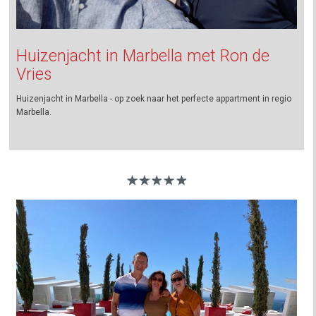
Huizenjacht in Marbella met Ron de
Vries
Huizenjacht in Marbella - op zoek naar het perfecte appartment in regio
Marbella.