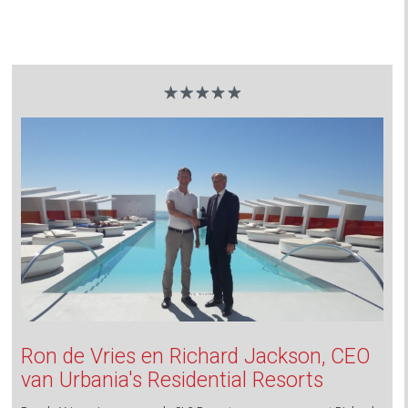
Ron de Vries en Richard Jackson, CEO
van Urbania's Residential Resorts