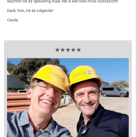
wachten tot de oplevering maar dat is een heel mooi vooruitzicht!
Dank, Ron, tot de volgende!
Cecilia