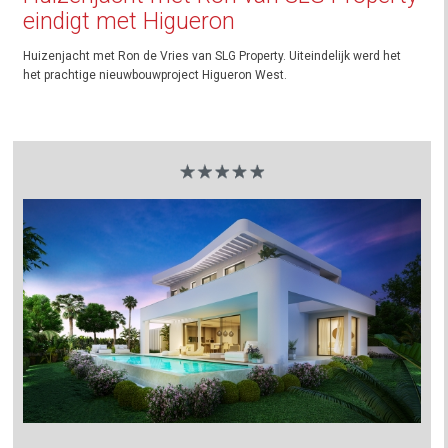
eindigt met Higueron
Huizenjacht met Ron de Vries van SLG Property. Uiteindelijk werd het
het prachtige nieuwbouwproject Higueron West.