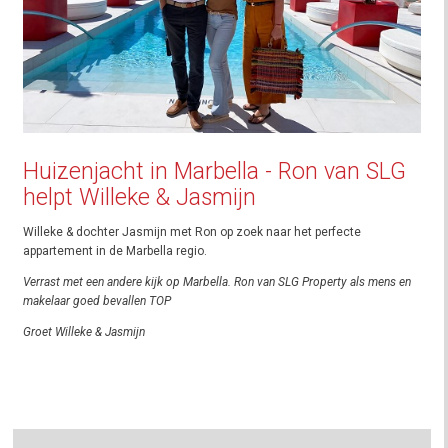
Huizenjacht in Marbella - Ron van SLG
helpt Willeke & Jasmijn
Willeke & dochter Jasmijn met Ron op zoek naar het perfecte
appartement in de Marbella regio.
Verrast met een andere kijk op Marbella. Ron van SLG Property als mens en
makelaar goed bevallen TOP
Groet Willeke & Jasmijn