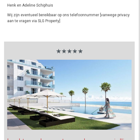
Henk en Adeline Schiphuis
Wij zijn eventueel bereikbaar op ons telefoonnummer [vanwege privacy
aan te vragen via SLG Property]