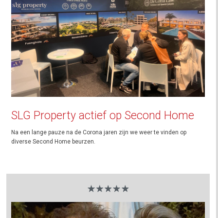
SLG Property actief op Second Home
Na een lange pauze na de Corona jaren zijn we weer te vinden op
diverse Second Home beurzen.