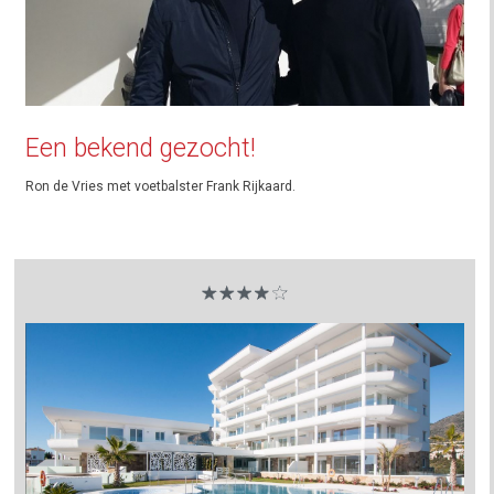
Een bekend gezocht!
Ron de Vries met voetbalster Frank Rijkaard.