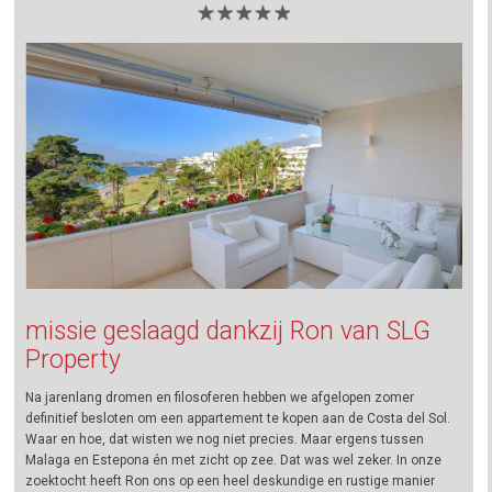
missie geslaagd dankzij Ron van SLG
Property
Na jarenlang dromen en filosoferen hebben we afgelopen zomer
definitief besloten om een appartement te kopen aan de Costa del Sol.
Waar en hoe, dat wisten we nog niet precies. Maar ergens tussen
Malaga en Estepona én met zicht op zee. Dat was wel zeker. In onze
zoektocht heeft Ron ons op een heel deskundige en rustige manier