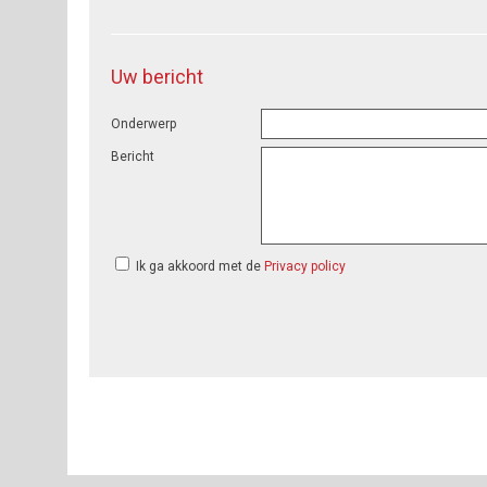
Uw bericht
Onderwerp
Bericht
Ik ga akkoord met de
Privacy policy