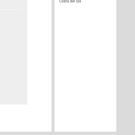
Costa del Sol