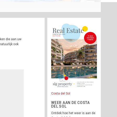
eken die aan uw
atuurlijk ook
Costa del Sol
WEER AAN DE COSTA
DEL SOL
Ontdek hoe het weer is aan de