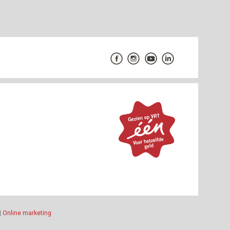
|
Online marketing