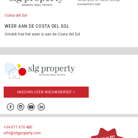
Costa del Sol
WEER AAN DE COSTA DEL SOL
Ontdek hoe het weer is aan de Costa del Sol
INSCHRIJVEN NIEUWSBRIEF >
+34 677 670 480
info@slgproperty.com