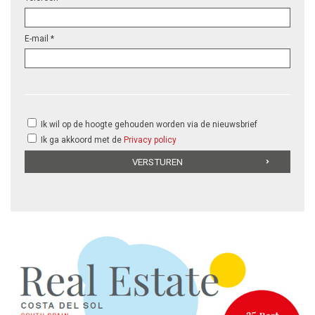
E-mail *
Ik wil op de hoogte gehouden worden via de nieuwsbrief
Ik ga akkoord met de
Privacy policy