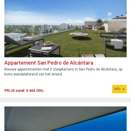
Appartement San Pedro de Alcántara
Nieuwe appartementen met 2 slaapkamers in San Pedro de Alcántara, op
korte wandelafstand van het strand.
Info
PRIJS vanaf: € 464.000,-