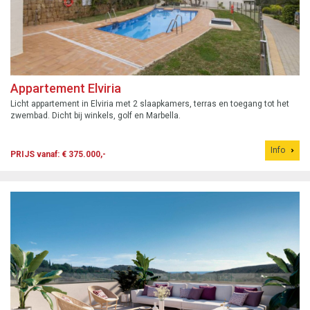
Appartement Elviria
Licht appartement in Elviria met 2 slaapkamers, terras en toegang tot het
zwembad. Dicht bij winkels, golf en Marbella.
Info
PRIJS vanaf: € 375.000,-