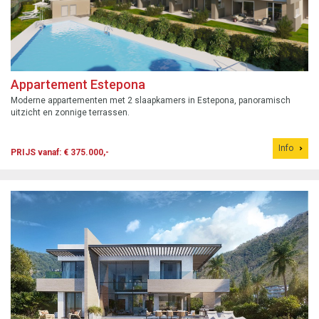
Appartement Estepona
Moderne appartementen met 2 slaapkamers in Estepona, panoramisch
uitzicht en zonnige terrassen.
Info
PRIJS vanaf: € 375.000,-