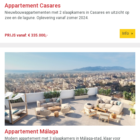
Appartement Casares
Nieuwbouwappartementen met 2 slaapkamers in Casares en uitzicht op
zee en de lagune. Oplevering vanaf zomer 2024.
Info
PRIJS vanaf: € 335.000,-
Appartement Málaga
Modern appartement met 3 slaapkamers in Málaga-stad, klaar voor