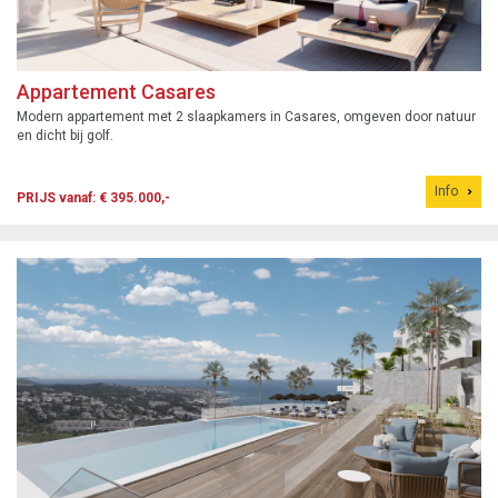
Appartement Casares
Modern appartement met 2 slaapkamers in Casares, omgeven door natuur
en dicht bij golf.
Info
PRIJS vanaf: € 395.000,-