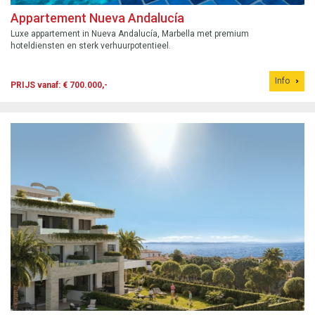
Appartement Nueva Andalucía
Luxe appartement in Nueva Andalucía, Marbella met premium
hoteldiensten en sterk verhuurpotentieel.
Info
PRIJS vanaf: € 700.000,-