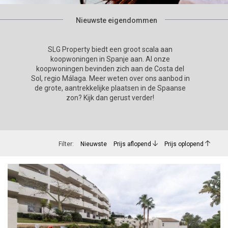
Nieuwste eigendommen
SLG Property biedt een groot scala aan
koopwoningen in Spanje aan. Al onze
koopwoningen bevinden zich aan de Costa del
Sol, regio Málaga. Meer weten over ons aanbod in
de grote, aantrekkelijke plaatsen in de Spaanse
zon? Kijk dan gerust verder!
Filter:
Nieuwste
Prijs aflopend
Prijs oplopend