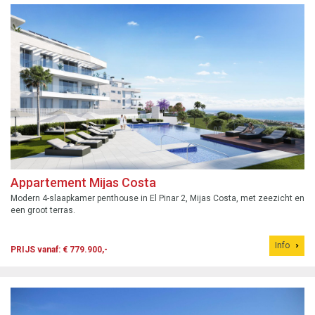
Appartement Mijas Costa
Modern 4-slaapkamer penthouse in El Pinar 2, Mijas Costa, met zeezicht en
een groot terras.
Info
PRIJS vanaf: € 779.900,-