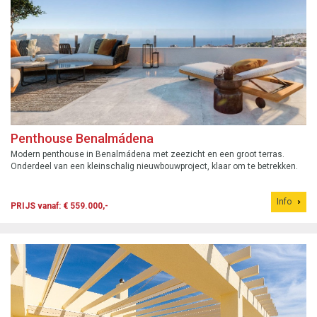
Penthouse Benalmádena
Modern penthouse in Benalmádena met zeezicht en een groot terras.
Onderdeel van een kleinschalig nieuwbouwproject, klaar om te betrekken.
Info
PRIJS vanaf: € 559.000,-