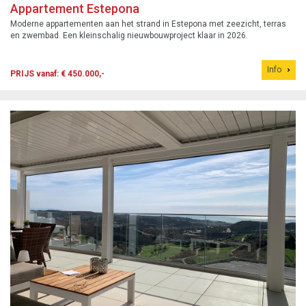
Appartement Estepona
Moderne appartementen aan het strand in Estepona met zeezicht, terras
en zwembad. Een kleinschalig nieuwbouwproject klaar in 2026.
Info
PRIJS vanaf: € 450.000,-