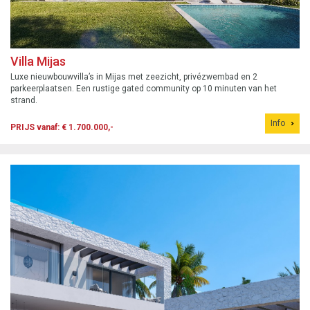
Villa Mijas
Luxe nieuwbouwvilla’s in Mijas met zeezicht, privézwembad en 2
parkeerplaatsen. Een rustige gated community op 10 minuten van het
strand.
Info
PRIJS vanaf: € 1.700.000,-