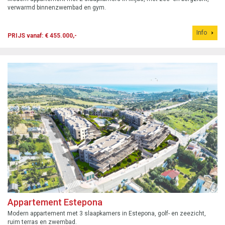
verwarmd binnenzwembad en gym.
Info
PRIJS vanaf: € 455.000,-
Appartement Estepona
Modern appartement met 3 slaapkamers in Estepona, golf- en zeezicht,
ruim terras en zwembad.