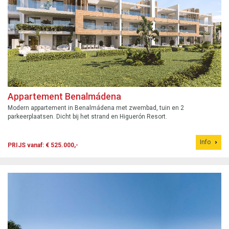
Appartement Benalmádena
Modern appartement in Benalmádena met zwembad, tuin en 2
parkeerplaatsen. Dicht bij het strand en Higuerón Resort.
Info
PRIJS vanaf: € 525.000,-