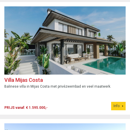
Villa Mijas Costa
Balinese villa in Mijas Costa met privézwembad en veel maatwerk.
Info
PRIJS vanaf: € 1.595.000,-