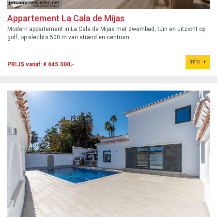
Appartement La Cala de Mijas
Modern appartement in La Cala de Mijas met zwembad, tuin en uitzicht op
golf, op slechts 500 m van strand en centrum.
Info
PRIJS vanaf: € 645.000,-