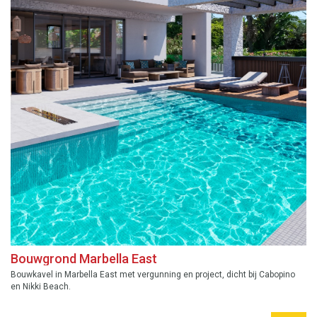
Bouwgrond Marbella East
Bouwkavel in Marbella East met vergunning en project, dicht bij Cabopino
en Nikki Beach.