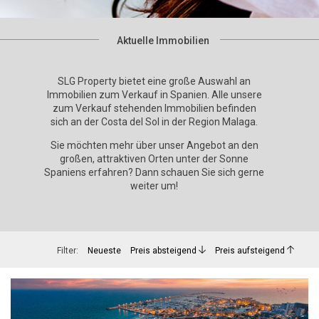
Aktuelle Immobilien
SLG Property bietet eine große Auswahl an
Immobilien zum Verkauf in Spanien. Alle unsere
zum Verkauf stehenden Immobilien befinden
sich an der Costa del Sol in der Region Malaga.
Sie möchten mehr über unser Angebot an den
großen, attraktiven Orten unter der Sonne
Spaniens erfahren? Dann schauen Sie sich gerne
weiter um!
Filter:
Neueste
Preis absteigend
Preis aufsteigend