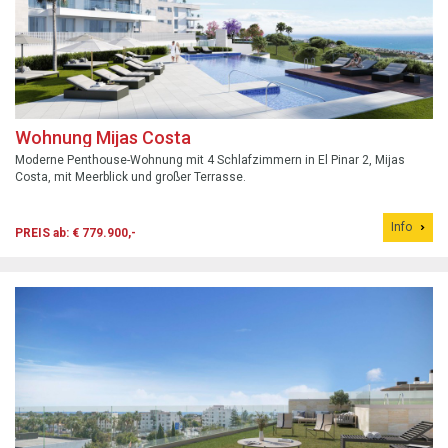
Wohnung Mijas Costa
Moderne Penthouse-Wohnung mit 4 Schlafzimmern in El Pinar 2, Mijas
Costa, mit Meerblick und großer Terrasse.
Info
PREIS ab: € 779.900,-