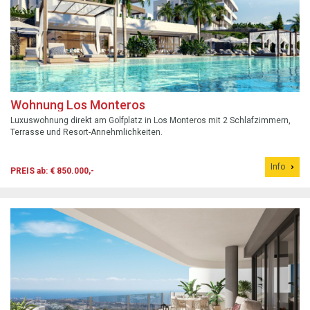
Wohnung Los Monteros
Luxuswohnung direkt am Golfplatz in Los Monteros mit 2 Schlafzimmern,
Terrasse und Resort-Annehmlichkeiten.
Info
PREIS ab: € 850.000,-