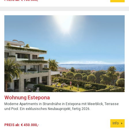
Wohnung Estepona
Moderne Apartments in Strandnähe in Estepona mit Meerblick, Terrasse
und Pool. Ein exklusisches Neubauprojekt, fertig 2026.
Info
PREIS ab: € 450.000,-