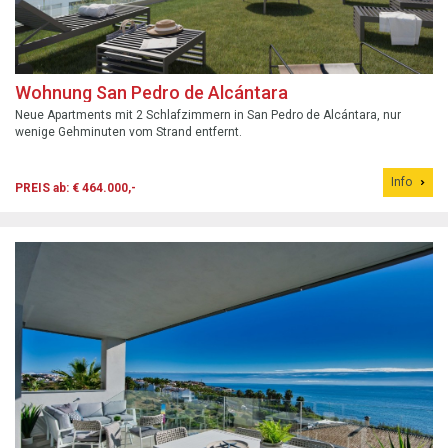
Wohnung San Pedro de Alcántara
Neue Apartments mit 2 Schlafzimmern in San Pedro de Alcántara, nur
wenige Gehminuten vom Strand entfernt.
Info
PREIS ab: € 464.000,-