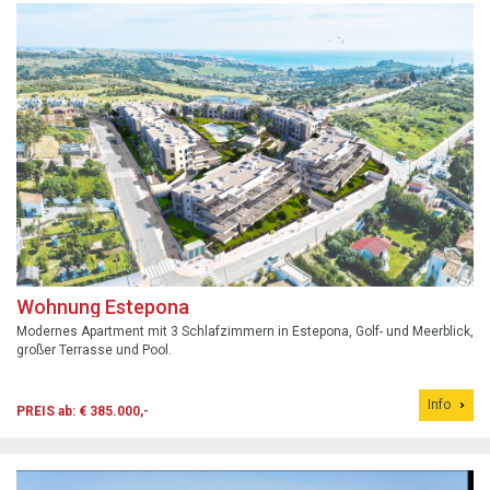
Wohnung Estepona
Modernes Apartment mit 3 Schlafzimmern in Estepona, Golf- und Meerblick,
großer Terrasse und Pool.
Info
PREIS ab: € 385.000,-