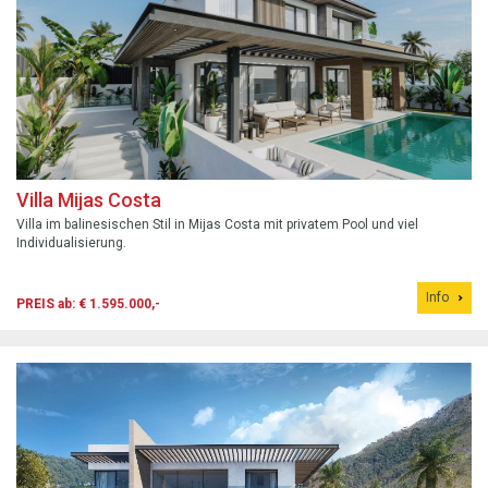
Villa Mijas Costa
Villa im balinesischen Stil in Mijas Costa mit privatem Pool und viel
Individualisierung.
Info
PREIS ab: € 1.595.000,-