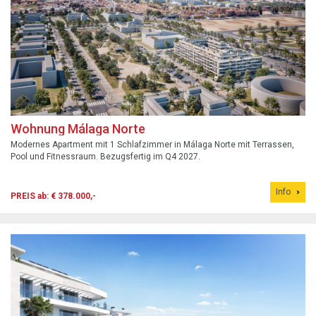
Wohnung Málaga Norte
Modernes Apartment mit 1 Schlafzimmer in Málaga Norte mit Terrassen,
Pool und Fitnessraum. Bezugsfertig im Q4 2027.
Info
PREIS ab: € 378.000,-