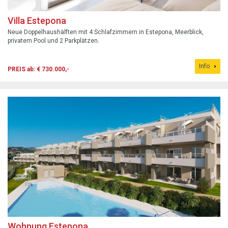
Villa Estepona
Neue Doppelhaushälften mit 4 Schlafzimmern in Estepona, Meerblick,
privatem Pool und 2 Parkplätzen.
Info
PREIS ab: € 730.000,-
Wohnung Estepona