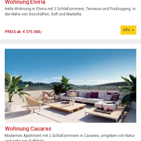
Wohnung Elviria
Helle Wohnung in Elviria mit 2 Schlafzimmern, Terrasse und Poolzugang. In
der Nähe von Geschäften, Golf und Marbella.
Info
PREIS ab: € 375.000,-
Wohnung Casares
Modernes Apartment mit 2 Schlafzimmern in Casares, umgeben von Natur