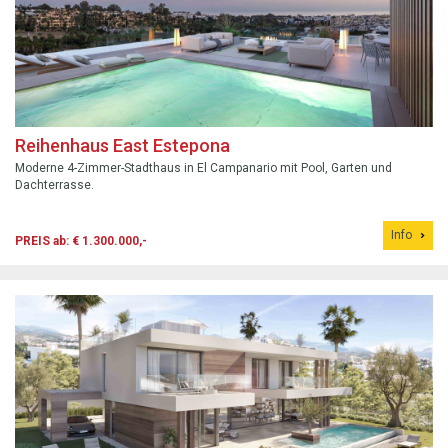
Reihenhaus East Estepona
Moderne 4-Zimmer-Stadthaus in El Campanario mit Pool, Garten und
Dachterrasse.
Info
PREIS ab: € 1.300.000,-