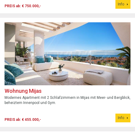
Info
PREIS ab: € 750.000,-
Wohnung Mijas
Modernes Apartment mit 2 Schlafzimmern in Mijas mit Meer- und Bergblick,
beheiztem Innenpool und Gym.
Info
PREIS ab: € 455.000,-