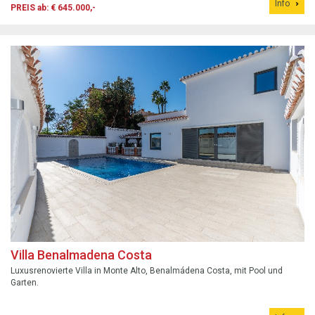
Info
PREIS ab: € 645.000,-
Villa Benalmadena Costa
Luxusrenovierte Villa in Monte Alto, Benalmádena Costa, mit Pool und
Garten.