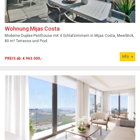
Wohnung Mijas Costa
Moderne Duplex-Penthouse mit 4 Schlafzimmern in Mijas Costa, Meerblick,
80 m² Terrasse und Pool.
Info
PREIS ab: € 963.000,-