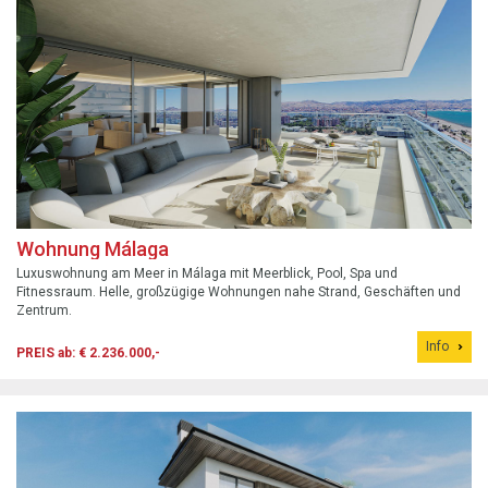
Wohnung Málaga
Luxuswohnung am Meer in Málaga mit Meerblick, Pool, Spa und
Fitnessraum. Helle, großzügige Wohnungen nahe Strand, Geschäften und
Zentrum.
Info
PREIS ab: € 2.236.000,-