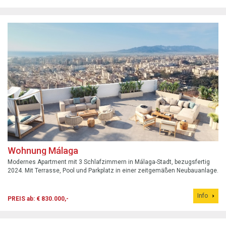
Wohnung Málaga
Modernes Apartment mit 3 Schlafzimmern in Málaga-Stadt, bezugsfertig
2024. Mit Terrasse, Pool und Parkplatz in einer zeitgemäßen Neubauanlage.
Info
PREIS ab: € 830.000,-