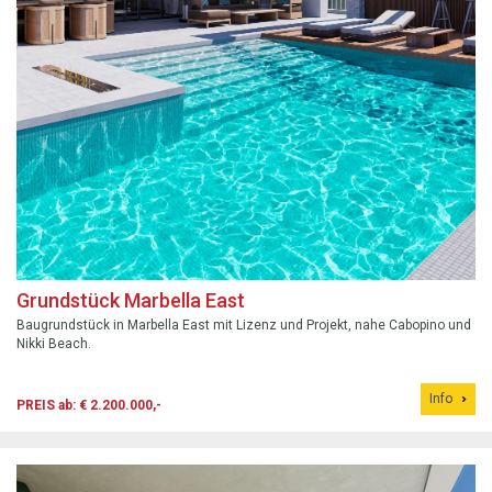
Grundstück Marbella East
Baugrundstück in Marbella East mit Lizenz und Projekt, nahe Cabopino und
Nikki Beach.
Info
PREIS ab: € 2.200.000,-