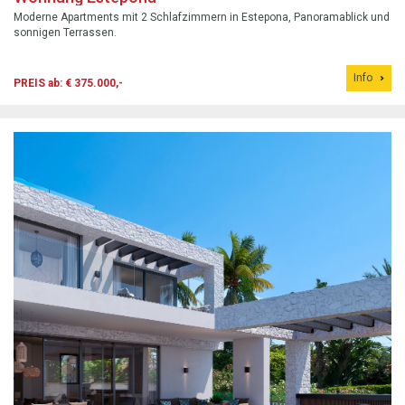
Moderne Apartments mit 2 Schlafzimmern in Estepona, Panoramablick und
sonnigen Terrassen.
Info
PREIS ab: € 375.000,-