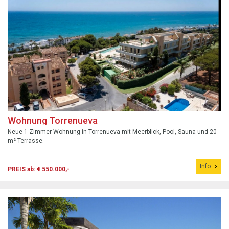
Wohnung Torrenueva
Neue 1-Zimmer-Wohnung in Torrenueva mit Meerblick, Pool, Sauna und 20
m² Terrasse.
Info
PREIS ab: € 550.000,-