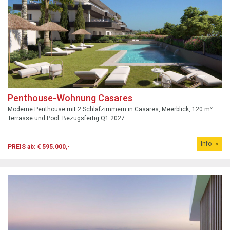
Penthouse-Wohnung Casares
Moderne Penthouse mit 2 Schlafzimmern in Casares, Meerblick, 120 m²
Terrasse und Pool. Bezugsfertig Q1 2027.
Info
PREIS ab: € 595.000,-