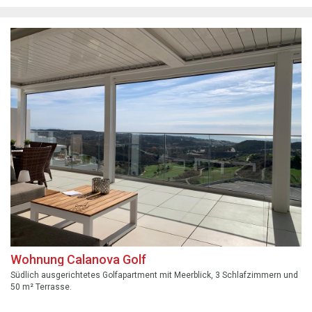
Wohnung Calanova Golf
Südlich ausgerichtetes Golfapartment mit Meerblick, 3 Schlafzimmern und
50 m² Terrasse.