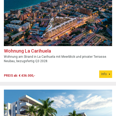
Wohnung La Carihuela
Wohnung am Strand in La Carihuela mit Meerblick und privater Terrasse.
Neubau, bezugsfertig Q3 2028.
Info
PREIS ab: € 436.000,-