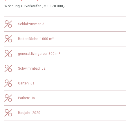
Wohnung zu verkaufen , € 1.170.000,-
Schlafzimmer: 5
Bodenfläche: 1000 m²
general.livingarea: 300 m²
Schwimmbad: Ja
Garten: Ja
Parken: Ja
Baujahr: 2020