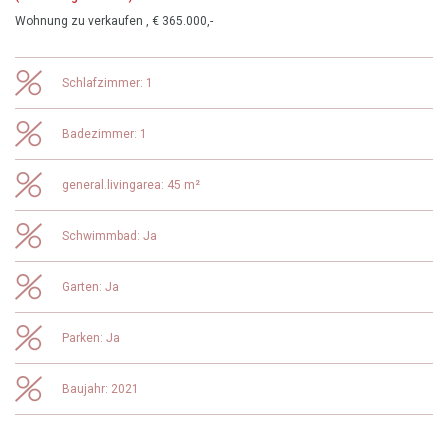
Wohnung zu verkaufen , € 365.000,-
Schlafzimmer: 1
Badezimmer: 1
general.livingarea: 45 m²
Schwimmbad: Ja
Garten: Ja
Parken: Ja
Baujahr: 2021