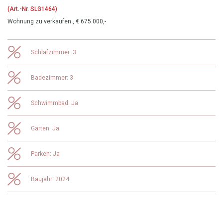
(Art.-Nr. SLG1464)
Wohnung zu verkaufen , € 675.000,-
Schlafzimmer: 3
Badezimmer: 3
Schwimmbad: Ja
Garten: Ja
Parken: Ja
Baujahr: 2024