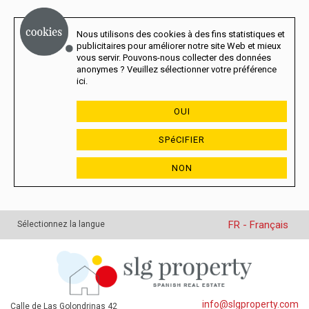
Nous utilisons des cookies à des fins statistiques et
publicitaires pour améliorer notre site Web et mieux
vous servir. Pouvons-nous collecter des données
anonymes ? Veuillez sélectionner votre préférence
ici.
OUI
SPéCIFIER
NON
FR - Français
Sélectionnez la langue
info@slgproperty.com
Calle de Las Golondrinas 42