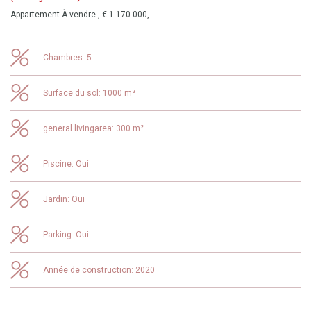
Appartement À vendre , € 1.170.000,-
Chambres: 5
Surface du sol: 1000 m²
general.livingarea: 300 m²
Piscine: Oui
Jardin: Oui
Parking: Oui
Année de construction: 2020