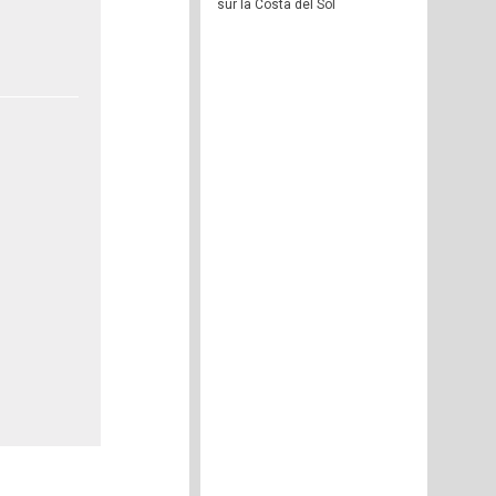
sur la Costa del Sol