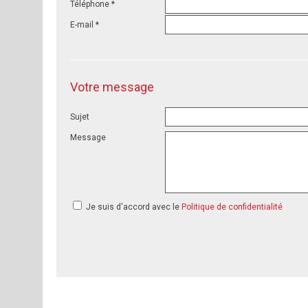
Téléphone *
E-mail *
Votre message
Sujet
Message
Je suis d'accord avec le
Politique de confidentialité