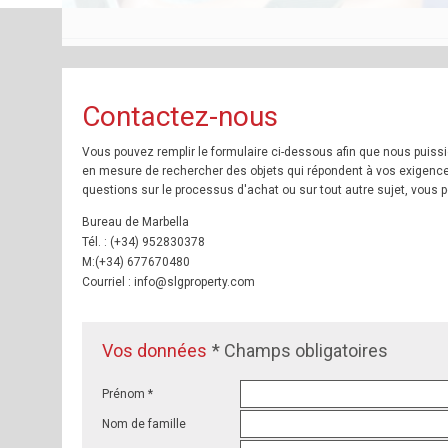
Contactez-nous
Vous pouvez remplir le formulaire ci-dessous afin que nous pui
en mesure de rechercher des objets qui répondent à vos exigence
questions sur le processus d'achat ou sur tout autre sujet, vous
Bureau de Marbella
Tél. : (+34) 952830378
M:(+34) 677670480
Courriel : info@slgproperty.com
Vos données
* Champs obligatoires
Prénom *
Nom de famille