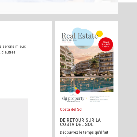
us serons mieux
 d'autres
Costa del Sol
DE RETOUR SUR LA
COSTA DEL SOL
Découvrez le temps qu'il fait