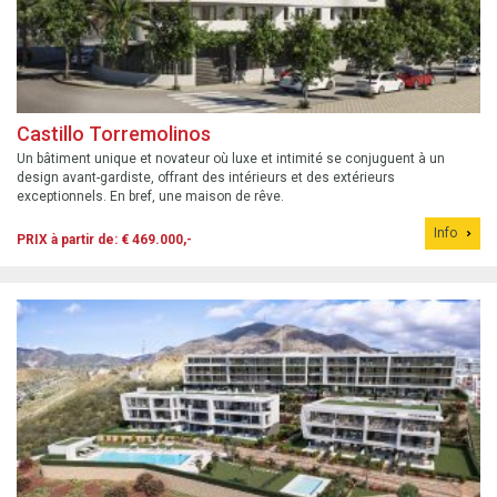
Castillo Torremolinos
Un bâtiment unique et novateur où luxe et intimité se conjuguent à un
design avant-gardiste, offrant des intérieurs et des extérieurs
exceptionnels. En bref, une maison de rêve.
Info
PRIX à partir de: € 469.000,-