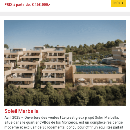
Info
PRIX à partir de: € 468.000,-
Soleil Marbella
Avril 2025 – Ouverture des ventes ! Le prestigieux projet Soleil Marbella,
situé dans le quartier d’Altos de los Monteros, est un complexe résidentiel
moderne et exclusif de 80 logements, conçu pour offrir un équilibre parfait