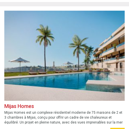
Mijas Homes
Mijas Homes est un complexe résidentiel moderne de 75 maisons de 2 et
3 chambres à Mijas, conçu pour offrir un cadre de vie chaleureux et
équilibré. Un projet en pleine nature, avec des vues imprenables sur la mer
et la montagne.