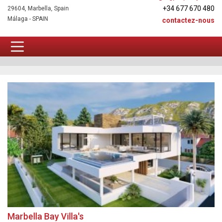
+34 677 670 480
29604, Marbella, Spain
Málaga - SPAIN
contactez-nous
Nouvelle construction
Marbella Bay Villa's