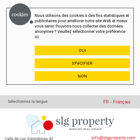
Nous utilisons des cookies à des fins statistiques et
publicitaires pour améliorer notre site Web et mieux
vous servir. Pouvons-nous collecter des données
anonymes ? Veuillez sélectionner votre préférence
ici.
OUI
SPéCIFIER
NON
FR - Français
Sélectionnez la langue
info@slgproperty.com
Calle de Las Golondrinas 42