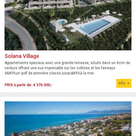
Solana Village
Appartements spacieux avec une grande terrasse, situés dans un écrin de
verdure offrant une vue imprenable sur les collines et les fairways
d&#39;un golf de première classe jusqu&#39;à la mer.
Info
PRIX à partir de: € 370.000,-