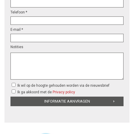
Telefoon *
E-mail *
Notities
Ik wil op de hoogte gehouden worden via de nieuwsbrief
Ik ga akkoord met de
Privacy policy