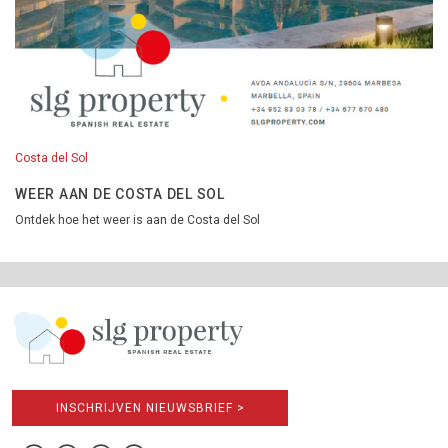
Costa del Sol
WEER AAN DE COSTA DEL SOL
Ontdek hoe het weer is aan de Costa del Sol
INSCHRIJVEN NIEUWSBRIEF >