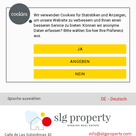
Wir verwenden Cookies für Statistiken und Anzeigen,
um unsere Website zu verbessern und Ihnen einen
besseren Service zu bieten. Können wir anonyme
Daten erfassen? Bitte wählen Sie hier Ihre Präferenz
aus.
JA
ANGEBEN
NEIN
DE - Deutsch
Sprache auswählen
info@slgproperty.com
Calle de Las Golondrinas 42