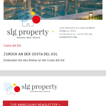
Costa del Sol
ZURÜCK AN DER COSTA DEL SOL
Entdecken Sie das Wetter an der Costa del Sol
ZUR ANMELDUNG NEWSLETTER >