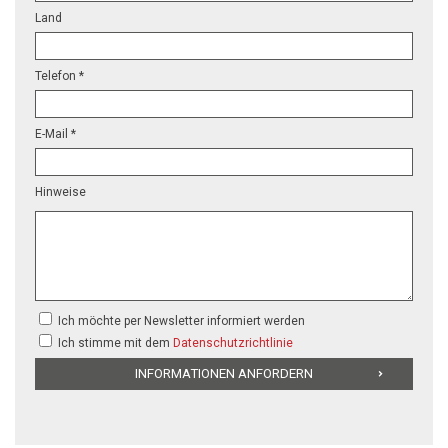
Land
Telefon *
E-Mail *
Hinweise
Ich möchte per Newsletter informiert werden
Ich stimme mit dem
Datenschutzrichtlinie