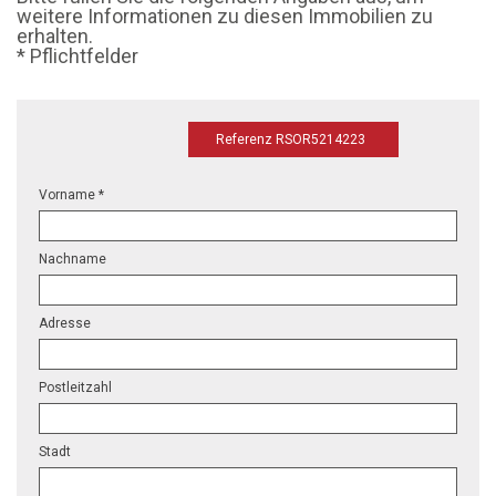
weitere Informationen zu diesen Immobilien zu
erhalten.
* Pflichtfelder
Referenz RSOR5214223
Vorname *
Nachname
Adresse
Postleitzahl
Stadt