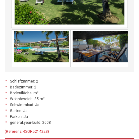
Schlafzimmer: 2
Badezimmer: 2
Bodenfläche: m²
Wohnbereich: 85 m²
Schwimmbad: Ja
Garten: Ja
Parken: Ja
general.year-build: 2008
(Referenz RSOR5214223)