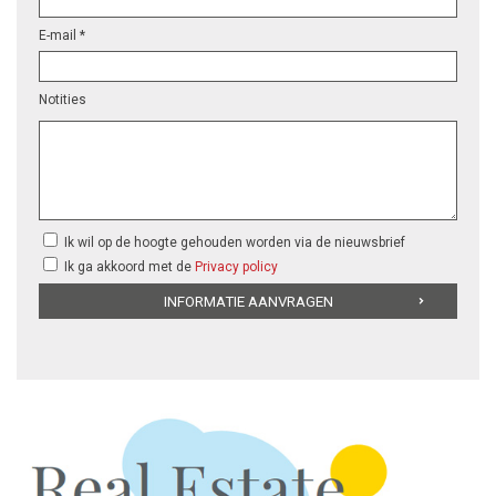
E-mail *
Notities
Ik wil op de hoogte gehouden worden via de nieuwsbrief
Ik ga akkoord met de
Privacy policy