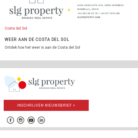
Costa del Sol
WEER AAN DE COSTA DEL SOL
Ontdek hoe het weer is aan de Costa del Sol
INSCHRIJVEN NIEUWSBRIEF >