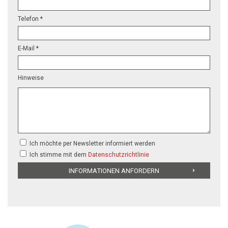
Telefon *
E-Mail *
Hinweise
Ich möchte per Newsletter informiert werden
Ich stimme mit dem
Datenschutzrichtlinie