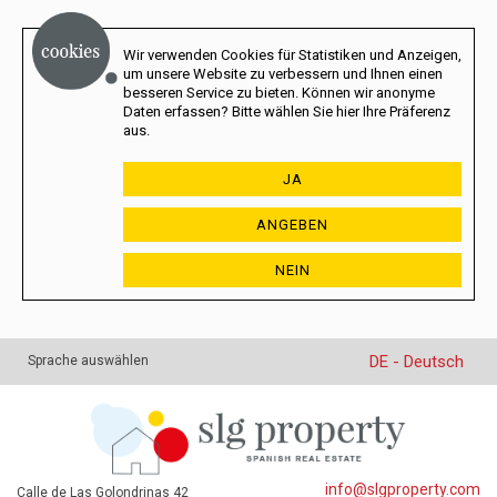
Wir verwenden Cookies für Statistiken und Anzeigen,
um unsere Website zu verbessern und Ihnen einen
besseren Service zu bieten. Können wir anonyme
Daten erfassen? Bitte wählen Sie hier Ihre Präferenz
aus.
JA
ANGEBEN
NEIN
DE - Deutsch
Sprache auswählen
info@slgproperty.com
Calle de Las Golondrinas 42