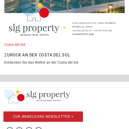
Costa del Sol
ZURÜCK AN DER COSTA DEL SOL
Entdecken Sie das Wetter an der Costa del Sol
ZUR ANMELDUNG NEWSLETTER >