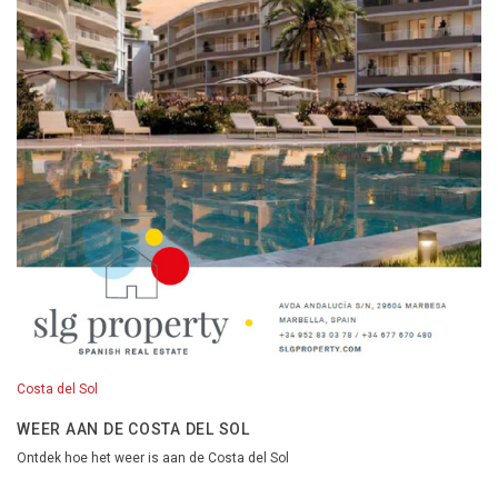
Costa del Sol
WEER AAN DE COSTA DEL SOL
Ontdek hoe het weer is aan de Costa del Sol