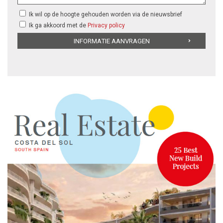
Ik wil op de hoogte gehouden worden via de nieuwsbrief
Ik ga akkoord met de
Privacy policy