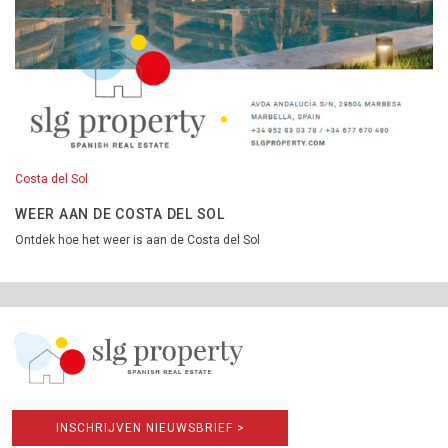
Costa del Sol
WEER AAN DE COSTA DEL SOL
Ontdek hoe het weer is aan de Costa del Sol
INSCHRIJVEN NIEUWSBRIEF >