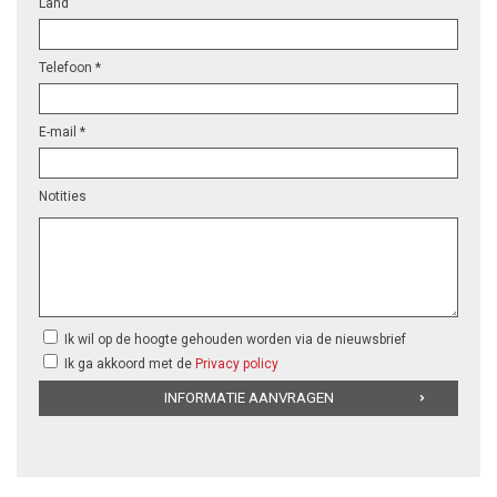
Land
Telefoon *
E-mail *
Notities
Ik wil op de hoogte gehouden worden via de nieuwsbrief
Ik ga akkoord met de
Privacy policy