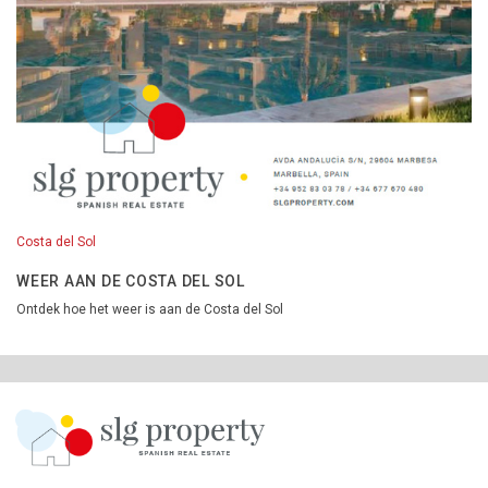
Costa del Sol
WEER AAN DE COSTA DEL SOL
Ontdek hoe het weer is aan de Costa del Sol