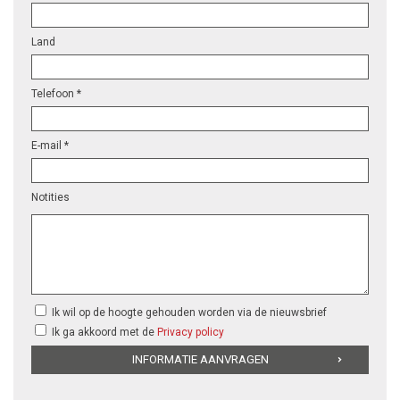
Land
Telefoon *
E-mail *
Notities
Ik wil op de hoogte gehouden worden via de nieuwsbrief
Ik ga akkoord met de
Privacy policy