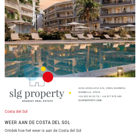
Costa del Sol
WEER AAN DE COSTA DEL SOL
Ontdek hoe het weer is aan de Costa del Sol