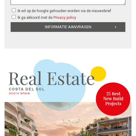
Ik wil op de hoogte gehouden worden via de nieuwsbrief
Ik ga akkoord met de
Privacy policy