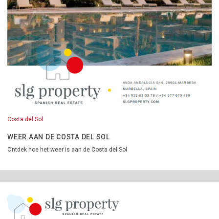
Costa del Sol
WEER AAN DE COSTA DEL SOL
Ontdek hoe het weer is aan de Costa del Sol