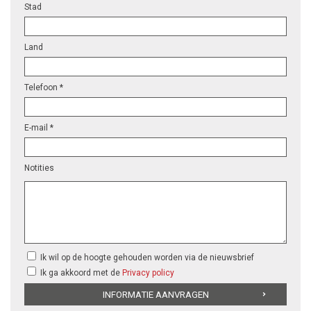
Stad
Land
Telefoon *
E-mail *
Notities
Ik wil op de hoogte gehouden worden via de nieuwsbrief
Ik ga akkoord met de
Privacy policy