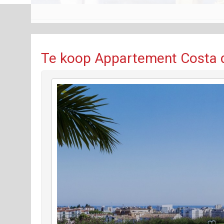
Te koop Appartement Costa d