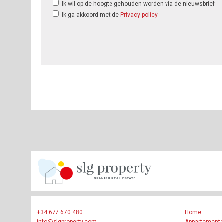
Ik wil op de hoogte gehouden worden via de nieuwsbrief
Ik ga akkoord met de
Privacy policy
+34 677 670 480
Home
info@slgproperty.com
Appartement