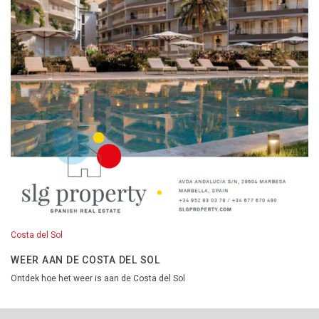
Costa del Sol
WEER AAN DE COSTA DEL SOL
Ontdek hoe het weer is aan de Costa del Sol