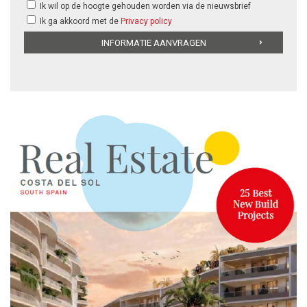
Ik wil op de hoogte gehouden worden via de nieuwsbrief
Ik ga akkoord met de
Privacy policy