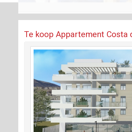
Te koop Appartement Costa d