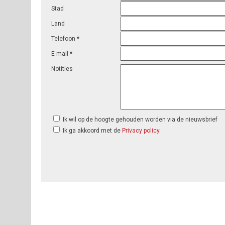
Stad
Land
Telefoon *
E-mail *
Notities
Ik wil op de hoogte gehouden worden via de nieuwsbrief
Ik ga akkoord met de
Privacy policy