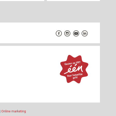
|
Online marketing