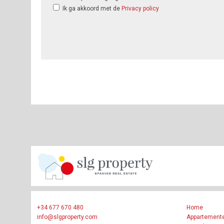
Ik ga akkoord met de
Privacy policy
+34 677 670 480
Home
info@slgproperty.com
Appartement