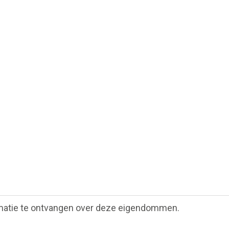
matie te ontvangen over deze eigendommen.