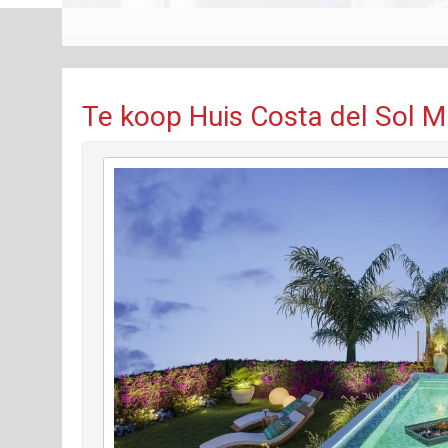
Te koop Huis Costa del Sol M