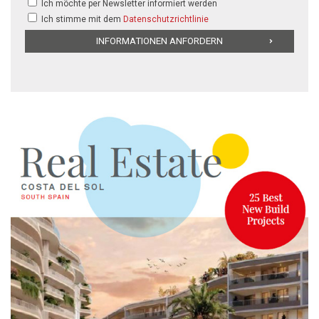
Ich möchte per Newsletter informiert werden
Ich stimme mit dem
Datenschutzrichtlinie