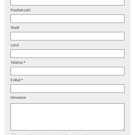
Postleitzahl
Stadt
Land
Telefon *
E-Mail *
Hinweise