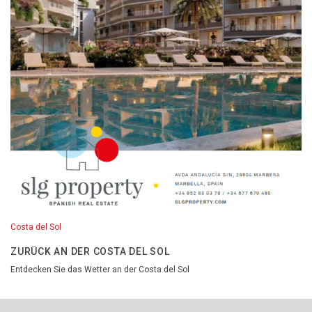
Costa del Sol
ZURÜCK AN DER COSTA DEL SOL
Entdecken Sie das Wetter an der Costa del Sol