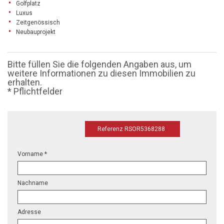
Golfplatz
Luxus
Zeitgenössisch
Neubauprojekt
Bitte füllen Sie die folgenden Angaben aus, um
weitere Informationen zu diesen Immobilien zu
erhalten.
* Pflichtfelder
Referenz RSOR5368288
Vorname *
Nachname
Adresse