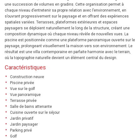
une succession de volumes en gradins. Cette organisation permet à
chaque niveau d’entretenir sa propre relation avec l’environnement, en
s’ouvrant progressivement sur le paysage et en offrant des expériences
spatiales variées. Terrasses, plateformes extérieures et espaces
paysagers se déploient naturellement le long de la structure, créant une
composition dynamique où chaque niveau révèle de nouvelles vues. La
piscine est positionnée comme une plateforme panoramique ouverte sur le
paysage, prolongeant visuellement la maison vers son environnement. Le
résultat est une villa contemporaine en parfaite harmonie avec le terrain,
où la topographie naturelle devient un élément central du design.
Caractéristiques
Construction neuve
Piscine privée
Vue sur le golf
Vue panoramique
Terrasse privée
Salle de bains attenante
Cuisine ouverte sur le séjour
Jardin privatif
Jardin paysager
Parking privé
Golf