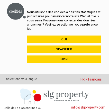
Nous utilisons des cookies à des fins statistiques et
publicitaires pour améliorer notre site Web et mieux
vous servir. Pouvons-nous collecter des données
anonymes ? Veuillez sélectionner votre préférence
ici.
OUI
SPéCIFIER
NON
FR - Français
Sélectionnez la langue
info@slgproperty.com
Calle de Las Golondrinas 42