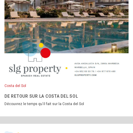
Costa del Sol
DE RETOUR SUR LA COSTA DEL SOL
Découvrez le temps qu'il fait sur la Costa del Sol