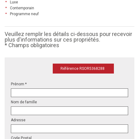
Luxe
Contemporain
Programme neuf
Veuillez remplir les détails ci-dessous pour recevoir
plus d'informations sur ces propriétés.
* Champs obligatoires
Référence RSOR5368288
Prénom *
Nom de famille
Adresse
Code Postal