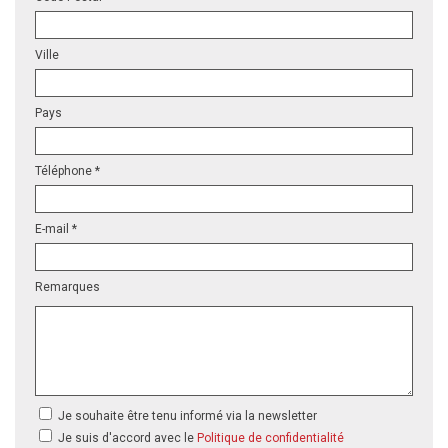
Ville
Pays
Téléphone *
E-mail *
Remarques
Je souhaite être tenu informé via la newsletter
Je suis d'accord avec le
Politique de confidentialité