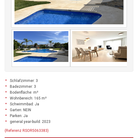
Schlafzimmer: 3
Badezimmer: 3
Bodenfläche: m²
Wohnbereich: 165 m²
Schwimmbad: Ja
Garten: NEIN
Parken: Ja
general.year-build: 2023
(Referenz RSOR5063383)