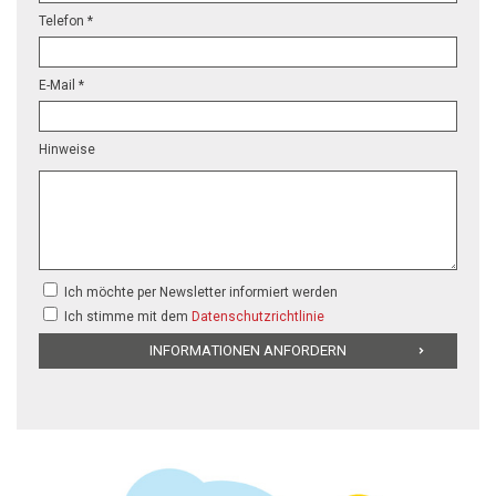
Telefon *
E-Mail *
Hinweise
Ich möchte per Newsletter informiert werden
Ich stimme mit dem
Datenschutzrichtlinie