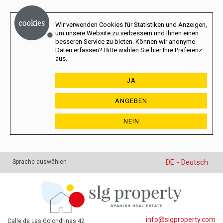
Wir verwenden Cookies für Statistiken und Anzeigen,
um unsere Website zu verbessern und Ihnen einen
besseren Service zu bieten. Können wir anonyme
Daten erfassen? Bitte wählen Sie hier Ihre Präferenz
aus.
JA
ANGEBEN
NEIN
DE - Deutsch
Sprache auswählen
info@slgproperty.com
Calle de Las Golondrinas 42