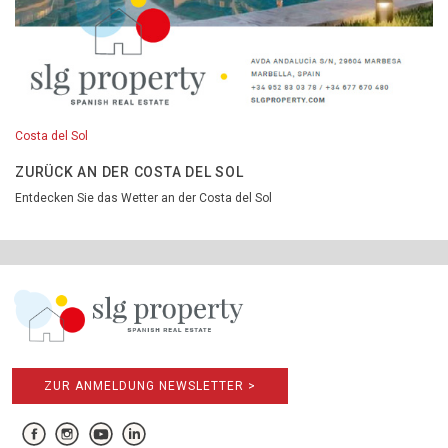
Costa del Sol
ZURÜCK AN DER COSTA DEL SOL
Entdecken Sie das Wetter an der Costa del Sol
ZUR ANMELDUNG NEWSLETTER >