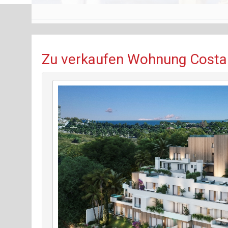
Zu verkaufen Wohnung Costa d