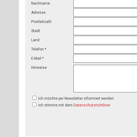
Nachname
Adresse
Postleitzahl
Stadt
Land
Telefon *
E-Mail *
Hinweise
Ich möchte per Newsletter informiert werden
Ich stimme mit dem
Datenschutzrichtlinie