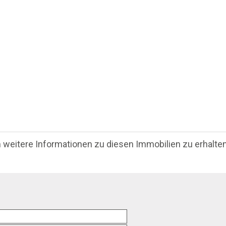
m weitere Informationen zu diesen Immobilien zu erhalten