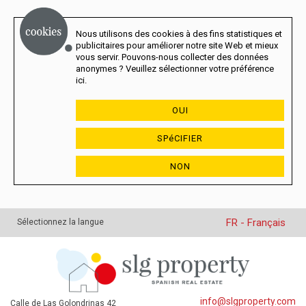
Nous utilisons des cookies à des fins statistiques et
publicitaires pour améliorer notre site Web et mieux
vous servir. Pouvons-nous collecter des données
anonymes ? Veuillez sélectionner votre préférence
ici.
OUI
SPéCIFIER
NON
FR - Français
Sélectionnez la langue
info@slgproperty.com
Calle de Las Golondrinas 42