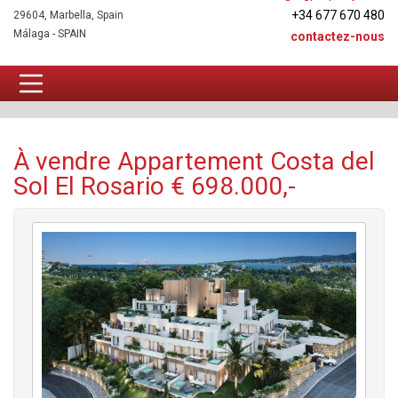
+34 677 670 480
29604, Marbella, Spain
Málaga - SPAIN
contactez-nous
Appartement À vendre
À vendre Appartement Costa del
Sol El Rosario € 698.000,-