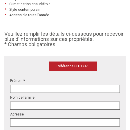
Climatisation chaud/froid
Style contemporain
Accessible toute l’année
Veuillez remplir les détails ci-dessous pour recevoir
plus d'informations sur ces propriétés.
* Champs obligatoires
Référence SLG1746
Prénom *
Nom de famille
Adresse