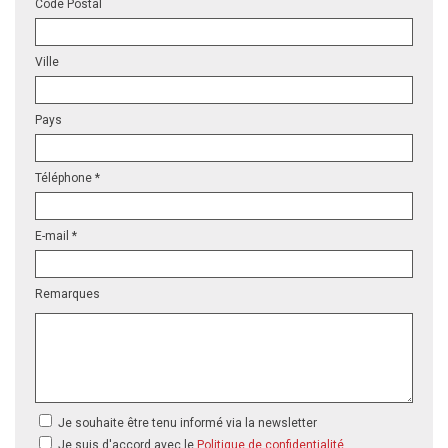
Code Postal
Ville
Pays
Téléphone *
E-mail *
Remarques
Je souhaite être tenu informé via la newsletter
Je suis d'accord avec le
Politique de confidentialité