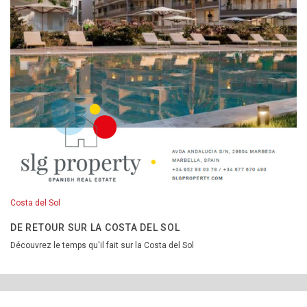
Costa del Sol
DE RETOUR SUR LA COSTA DEL SOL
Découvrez le temps qu'il fait sur la Costa del Sol