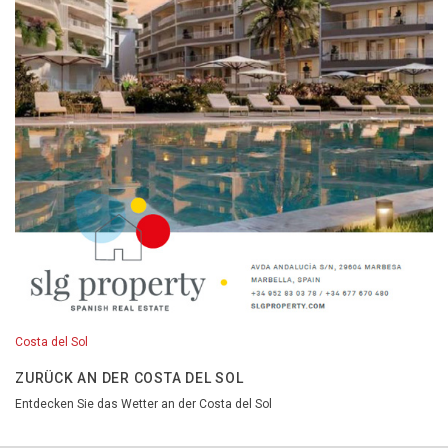
Costa del Sol
ZURÜCK AN DER COSTA DEL SOL
Entdecken Sie das Wetter an der Costa del Sol