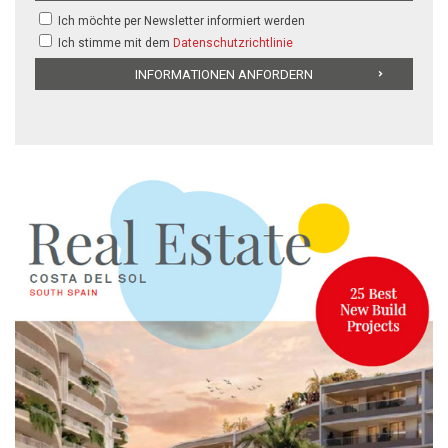
Ich möchte per Newsletter informiert werden
Ich stimme mit dem
Datenschutzrichtlinie