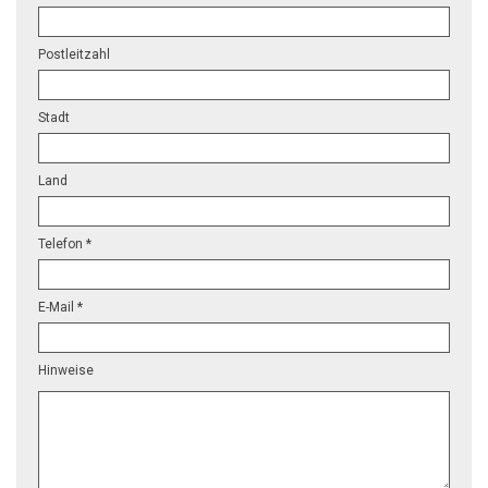
Postleitzahl
Stadt
Land
Telefon *
E-Mail *
Hinweise