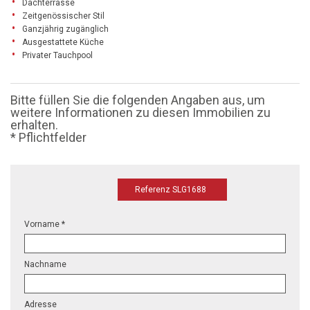
Dachterrasse
Zeitgenössischer Stil
Ganzjährig zugänglich
Ausgestattete Küche
Privater Tauchpool
Bitte füllen Sie die folgenden Angaben aus, um
weitere Informationen zu diesen Immobilien zu
erhalten.
* Pflichtfelder
Referenz SLG1688
Vorname *
Nachname
Adresse