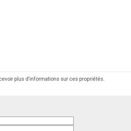
cevoir plus d'informations sur ces propriétés.