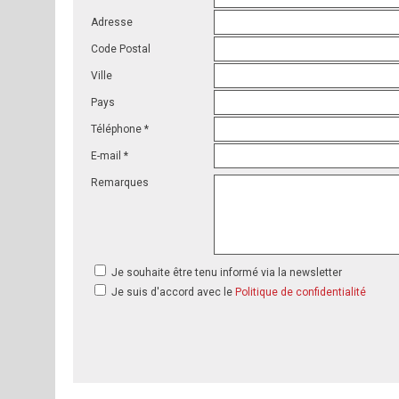
Adresse
Code Postal
Ville
Pays
Téléphone *
E-mail *
Remarques
Je souhaite être tenu informé via la newsletter
Je suis d'accord avec le
Politique de confidentialité