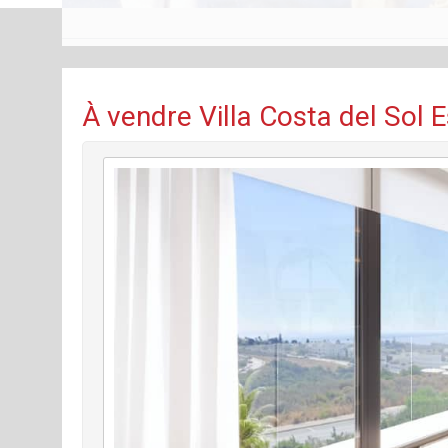
À vendre Villa Costa del Sol 