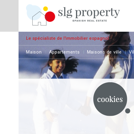
Le spécialiste de l'immobilier espagnol
Maison
Appartements
Maisons de ville
Vi