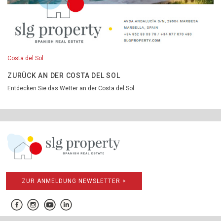
Costa del Sol
ZURÜCK AN DER COSTA DEL SOL
Entdecken Sie das Wetter an der Costa del Sol
ZUR ANMELDUNG NEWSLETTER >