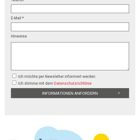
Telefon *
E-Mail *
Hinweise
Ich möchte per Newsletter informiert werden
Ich stimme mit dem
Datenschutzrichtlinie