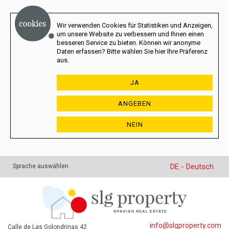
Wir verwenden Cookies für Statistiken und Anzeigen,
um unsere Website zu verbessern und Ihnen einen
besseren Service zu bieten. Können wir anonyme
Daten erfassen? Bitte wählen Sie hier Ihre Präferenz
aus.
JA
ANGEBEN
NEIN
DE - Deutsch
Sprache auswählen
info@slgproperty.com
Calle de Las Golondrinas 42