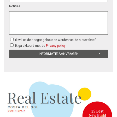
Notities
Ik wil op de hoogte gehouden worden via de nieuwsbrief
Ik ga akkoord met de
Privacy policy