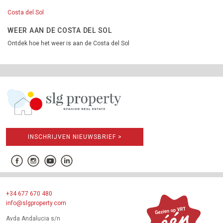
Costa del Sol
WEER AAN DE COSTA DEL SOL
Ontdek hoe het weer is aan de Costa del Sol
INSCHRIJVEN NIEUWSBRIEF >
+34 677 670 480
info@slgproperty.com
Avda Andalucia s/n