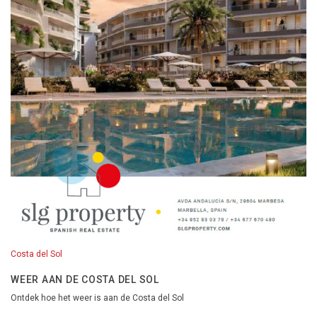
Costa del Sol
WEER AAN DE COSTA DEL SOL
Ontdek hoe het weer is aan de Costa del Sol