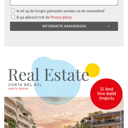
Ik wil op de hoogte gehouden worden via de nieuwsbrief
Ik ga akkoord met de
Privacy policy