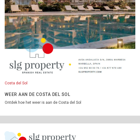
Costa del Sol
WEER AAN DE COSTA DEL SOL
Ontdek hoe het weer is aan de Costa del Sol