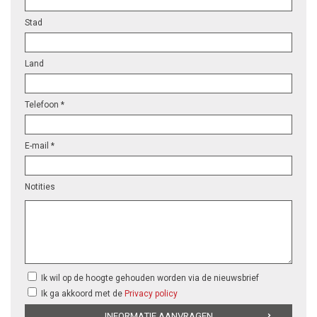
Stad
Land
Telefoon *
E-mail *
Notities
Ik wil op de hoogte gehouden worden via de nieuwsbrief
Ik ga akkoord met de
Privacy policy