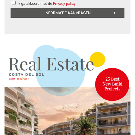
Ik ga akkoord met de
Privacy policy