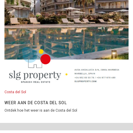
Costa del Sol
WEER AAN DE COSTA DEL SOL
Ontdek hoe het weer is aan de Costa del Sol