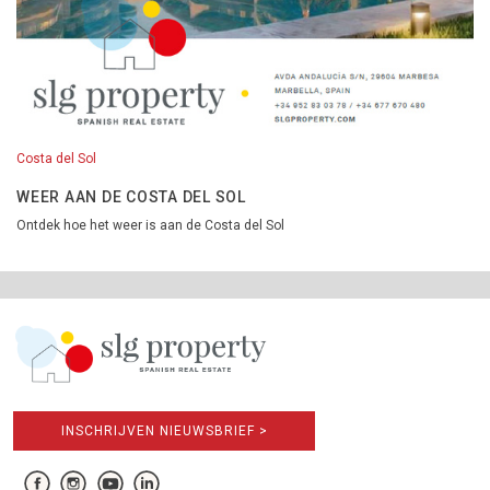
Costa del Sol
WEER AAN DE COSTA DEL SOL
Ontdek hoe het weer is aan de Costa del Sol
INSCHRIJVEN NIEUWSBRIEF >