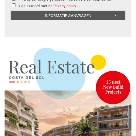
Ik ga akkoord met de
Privacy policy