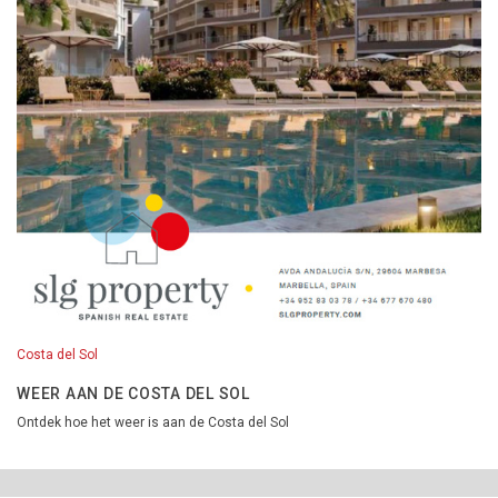
Costa del Sol
WEER AAN DE COSTA DEL SOL
Ontdek hoe het weer is aan de Costa del Sol