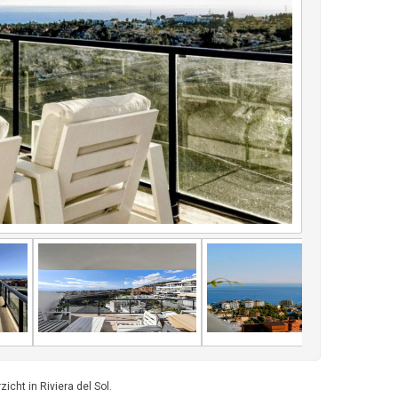
cht in Riviera del Sol.