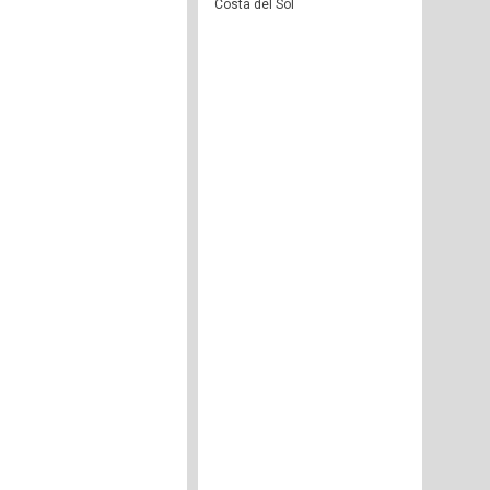
Costa del Sol