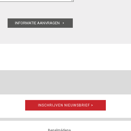
INSCHRIJVEN NIEUWSBRIEF >
Benalmádena