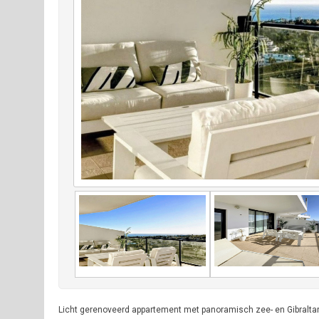
Licht gerenoveerd appartement met panoramisch zee- en Gibraltarzi