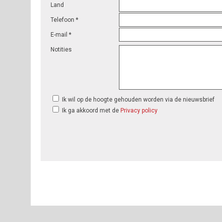
Land
Telefoon *
E-mail *
Notities
Ik wil op de hoogte gehouden worden via de nieuwsbrief
Ik ga akkoord met de
Privacy policy