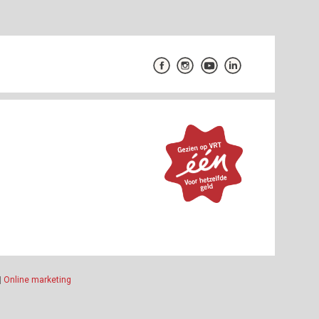
|
Online marketing