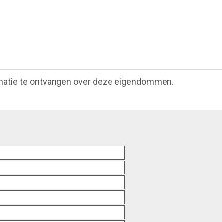
matie te ontvangen over deze eigendommen.