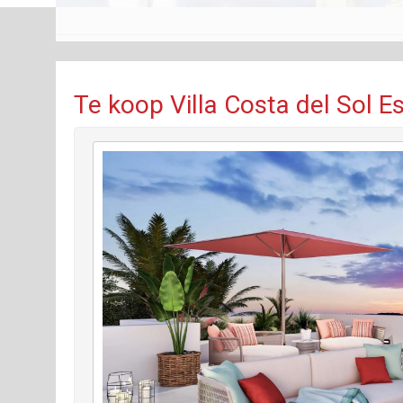
Te koop Villa Costa del Sol E