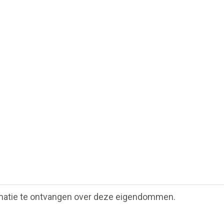
matie te ontvangen over deze eigendommen.