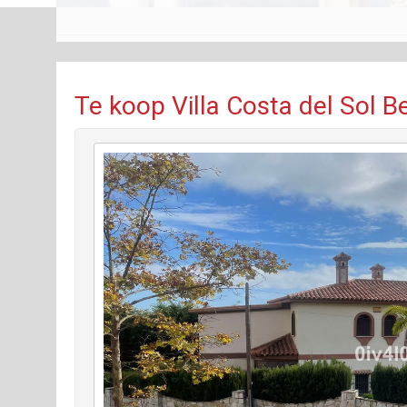
Te koop Villa Costa del Sol 