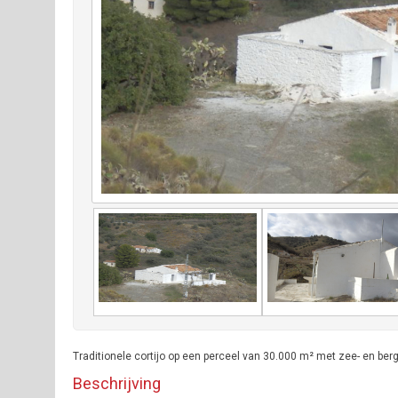
Traditionele cortijo op een perceel van 30.000 m² met zee- en berg
Beschrijving