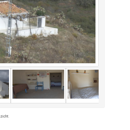
zicht.