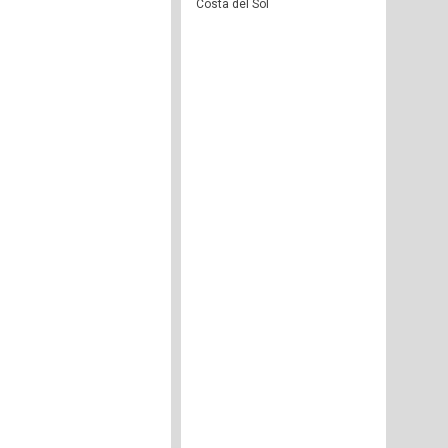
Costa del Sol