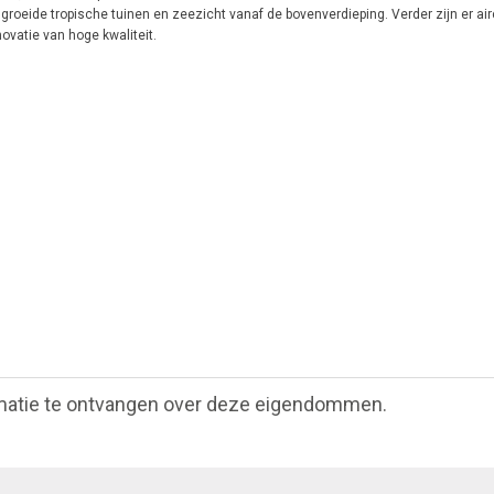
groeide tropische tuinen en zeezicht vanaf de bovenverdieping. Verder zijn er air
ovatie van hoge kwaliteit.
matie te ontvangen over deze eigendommen.