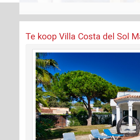
Te koop Villa Costa del Sol 