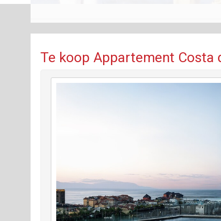
Te koop Appartement Costa d