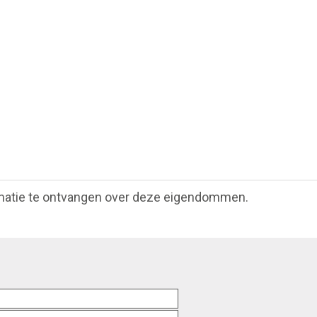
matie te ontvangen over deze eigendommen.