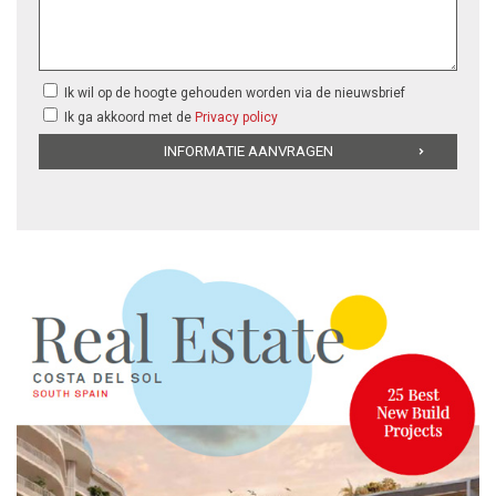
Ik wil op de hoogte gehouden worden via de nieuwsbrief
Ik ga akkoord met de
Privacy policy