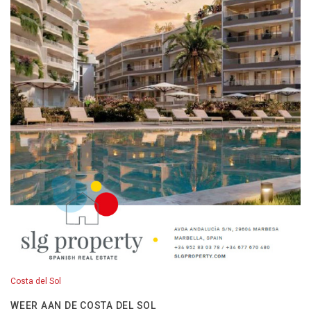
Costa del Sol
WEER AAN DE COSTA DEL SOL