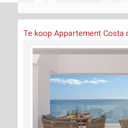
Te koop Appartement Costa d