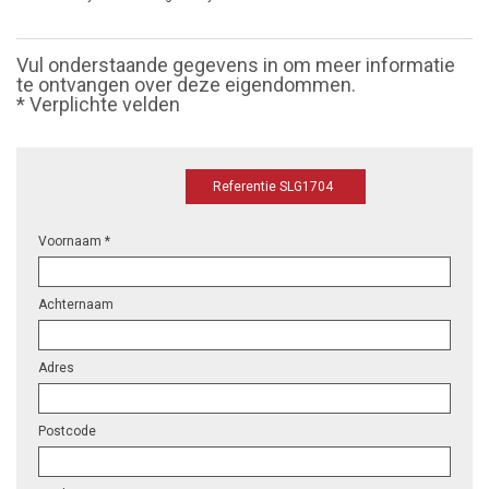
Vul onderstaande gegevens in om meer informatie
te ontvangen over deze eigendommen.
* Verplichte velden
Referentie SLG1704
Voornaam *
Achternaam
Adres
Postcode