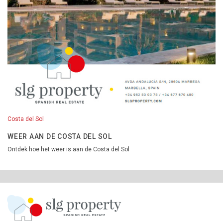
Costa del Sol
WEER AAN DE COSTA DEL SOL
Ontdek hoe het weer is aan de Costa del Sol