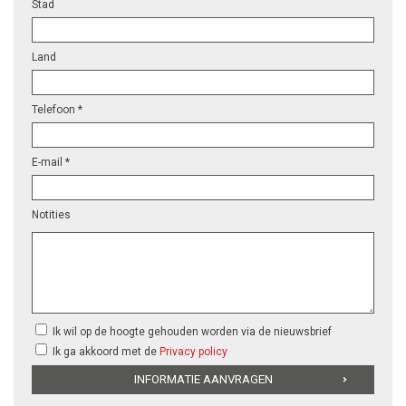
Stad
Land
Telefoon *
E-mail *
Notities
Ik wil op de hoogte gehouden worden via de nieuwsbrief
Ik ga akkoord met de
Privacy policy