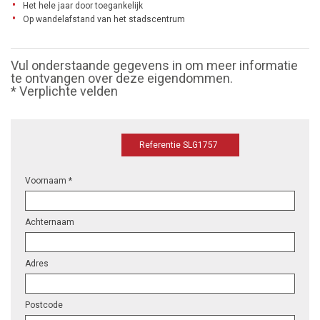
Het hele jaar door toegankelijk
Op wandelafstand van het stadscentrum
Vul onderstaande gegevens in om meer informatie
te ontvangen over deze eigendommen.
* Verplichte velden
Referentie SLG1757
Voornaam *
Achternaam
Adres
Postcode