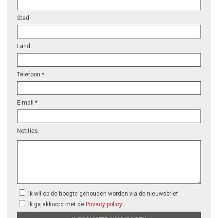
Stad
Land
Telefoon *
E-mail *
Notities
Ik wil op de hoogte gehouden worden via de nieuwsbrief
Ik ga akkoord met de
Privacy policy