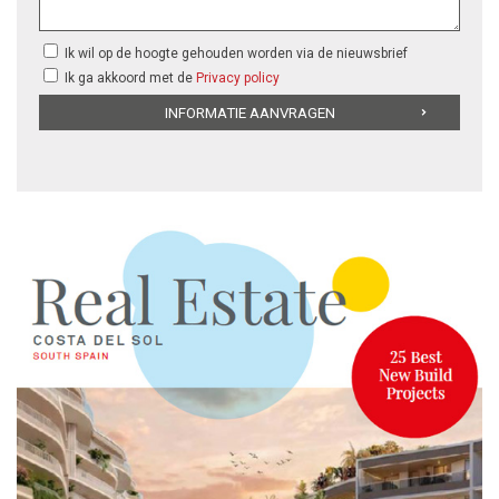
Ik wil op de hoogte gehouden worden via de nieuwsbrief
Ik ga akkoord met de
Privacy policy