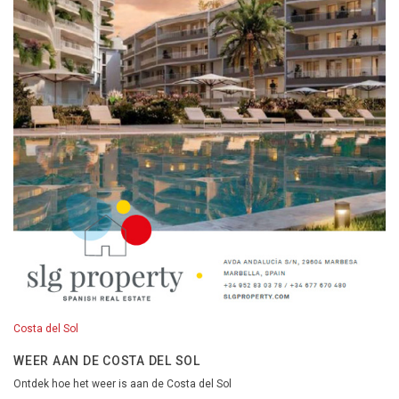
Costa del Sol
WEER AAN DE COSTA DEL SOL
Ontdek hoe het weer is aan de Costa del Sol