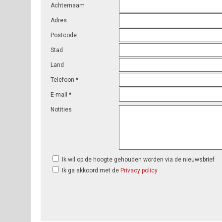
Achternaam
Adres
Postcode
Stad
Land
Telefoon *
E-mail *
Notities
Ik wil op de hoogte gehouden worden via de nieuwsbrief
Ik ga akkoord met de
Privacy policy