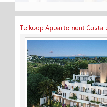
Te koop Appartement Costa de