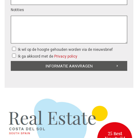
Notities
Ik wil op de hoogte gehouden worden via de nieuwsbrief
Ik ga akkoord met de
Privacy policy