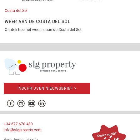
Costa del Sol
WEER AAN DE COSTA DEL SOL
Ontdek hoe het weer is aan de Costa del Sol
INSCHRIJVEN NIEUWSBRIEF >
+34 677 670 480
info@slgproperty.com
Avda Andalucia s/n